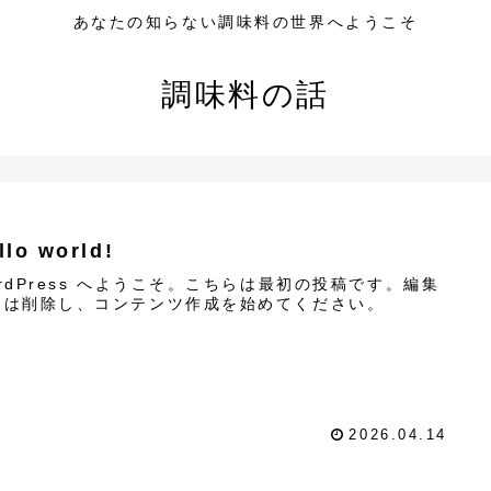
あなたの知らない調味料の世界へようこそ
調味料の話
llo world!
rdPress へようこそ。こちらは最初の投稿です。編集
たは削除し、コンテンツ作成を始めてください。
2026.04.14