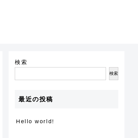
検索
検索
最近の投稿
Hello world!