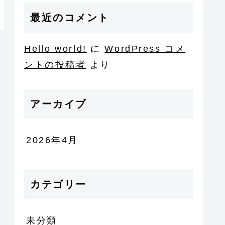
最近のコメント
Hello world!
に
WordPress コメ
ントの投稿者
より
アーカイブ
2026年4月
カテゴリー
未分類